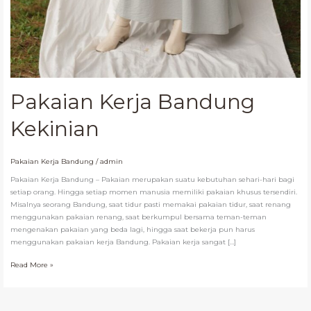
Pakaian Kerja Bandung
Kekinian
Pakaian Kerja Bandung
/
admin
Pakaian Kerja Bandung – Pakaian merupakan suatu kebutuhan sehari-hari bagi
setiap orang. Hingga setiap momen manusia memiliki pakaian khusus tersendiri.
Misalnya seorang Bandung, saat tidur pasti memakai pakaian tidur, saat renang
menggunakan pakaian renang, saat berkumpul bersama teman-teman
mengenakan pakaian yang beda lagi, hingga saat bekerja pun harus
menggunakan pakaian kerja Bandung. Pakaian kerja sangat […]
Read More »