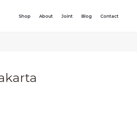
Shop
About
Joint
Blog
Contact
akarta