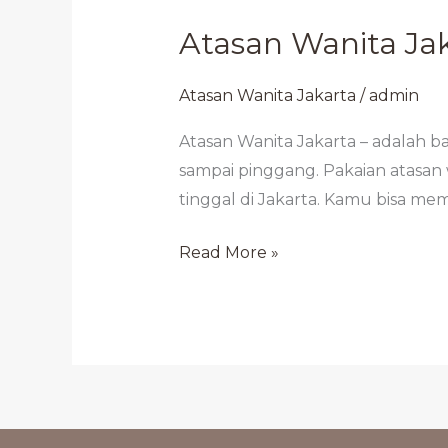
Atasan Wanita Jak
Atasan Wanita Jakarta
/
admin
Atasan Wanita Jakarta – adalah 
sampai pinggang. Pakaian atasan 
tinggal di Jakarta. Kamu bisa mem
Read More »