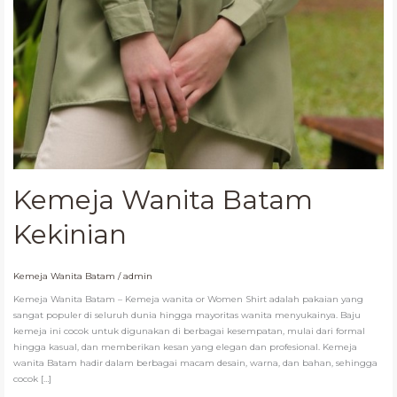
Kemeja Wanita Batam
Kekinian
Kemeja Wanita Batam
/
admin
Kemeja Wanita Batam – Kemeja wanita or Women Shirt adalah pakaian yang
sangat populer di seluruh dunia hingga mayoritas wanita menyukainya. Baju
kemeja ini cocok untuk digunakan di berbagai kesempatan, mulai dari formal
hingga kasual, dan memberikan kesan yang elegan dan profesional. Kemeja
wanita Batam hadir dalam berbagai macam desain, warna, dan bahan, sehingga
cocok […]