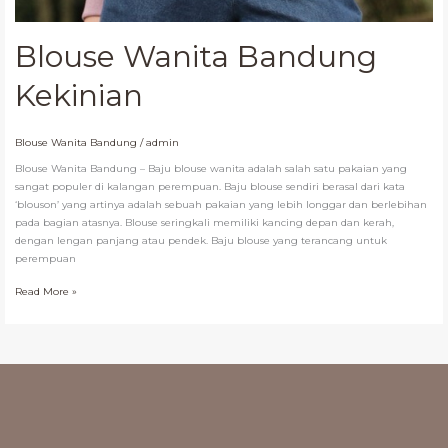
Blouse Wanita Bandung
Kekinian
Blouse Wanita Bandung
/
admin
Blouse Wanita Bandung – Baju blouse wanita adalah salah satu pakaian yang
sangat populer di kalangan perempuan. Baju blouse sendiri berasal dari kata
‘blouson’ yang artinya adalah sebuah pakaian yang lebih longgar dan berlebihan
pada bagian atasnya. Blouse seringkali memiliki kancing depan dan kerah,
dengan lengan panjang atau pendek. Baju blouse yang terancang untuk
perempuan
Read More »