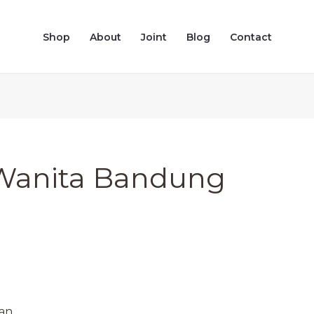
Shop
About
Joint
Blog
Contact
Wanita Bandung