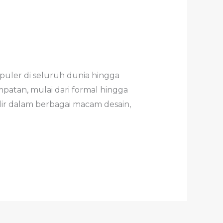
uler di seluruh dunia hingga
patan, mulai dari formal hingga
ir dalam berbagai macam desain,